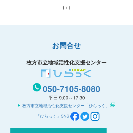
1 / 1
お問合せ
枚方市立地域活性化支援センター
050-7105-8080
平日 9:00～17:30
枚方市立地域活性化支援センター「ひらっく」
「ひらっく」SNS