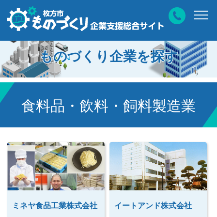
ものづくり企業を探す
食料品・飲料・飼料製造業
ミネヤ食品工業株式会社
イートアンド株式会社