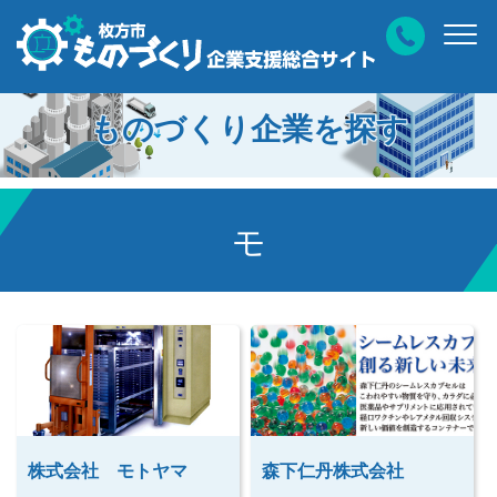
ものづくり企業を探す
モ
株式会社 モトヤマ
森下仁丹株式会社