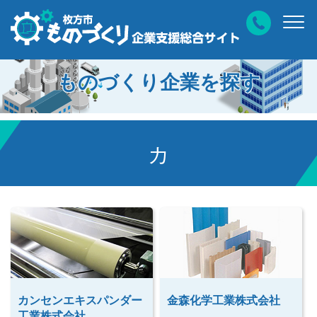
ものづくり企業を探す
カ
カンセンエキスパンダー
金森化学工業株式会社
工業株式会社