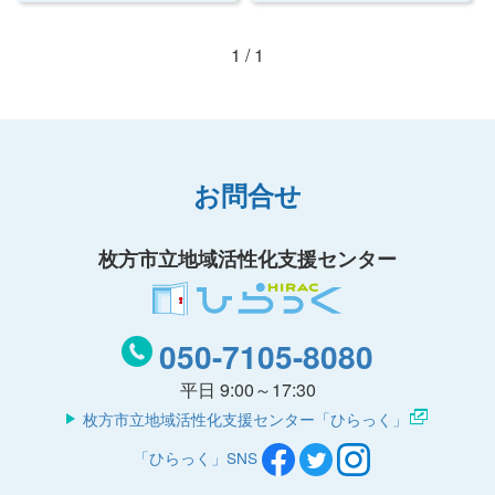
1 / 1
お問合せ
枚方市立地域活性化支援センター
050-7105-8080
平日 9:00～17:30
枚方市立地域活性化支援センター「ひらっく」
「ひらっく」SNS