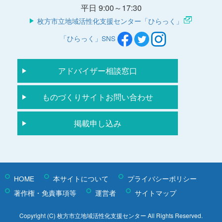
平日 9:00～17:30
枚方市立地域活性化支援センター「ひらっく」
「ひらっく」SNS
アドバイザー相談窓口
ものづくりサイトお問い合わせ
掲載申し込み
HOME
本サイトについて
プライバシーポリシー
著作権・免責事項等
運営者
サイトマップ
Copyright (C) 枚方市立地域活性化支援センター All Rights Reserved.