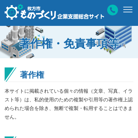
著作権・免責事項等
著作権
本サイトに掲載されている個々の情報（文章、写真、イラ
スト等）は、私的使用のための複製や引用等の著作権上認
められた場合を除き、無断で複製・転用することはできま
せん。