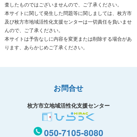
査したものではございませんので、ご了承ください。
本サイトに関して発生した問題等に関しましては、枚方市
及び枚方市地域活性化支援センターは一切責任を負いませ
んので、ご了承ください。
本サイトは予告なしに内容を変更または削除する場合があ
ります、あらかじめご了承ください。
お問合せ
枚方市立地域活性化支援センター
050-7105-8080