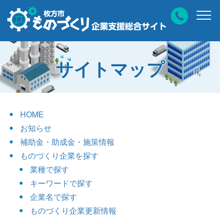
サイトマップ
HOME
お知らせ
補助金・助成金・施策情報
ものづくり企業を探す
業種で探す
キーワードで探す
企業名で探す
ものづくり企業更新情報