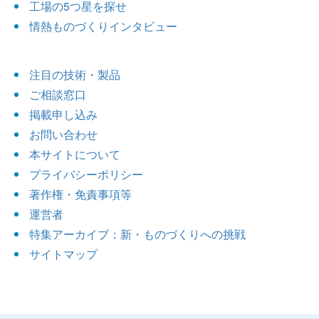
工場の5つ星を探せ
情熱ものづくりインタビュー
注目の技術・製品
ご相談窓口
掲載申し込み
お問い合わせ
本サイトについて
プライバシーポリシー
著作権・免責事項等
運営者
特集アーカイブ：新・ものづくりへの挑戦
サイトマップ