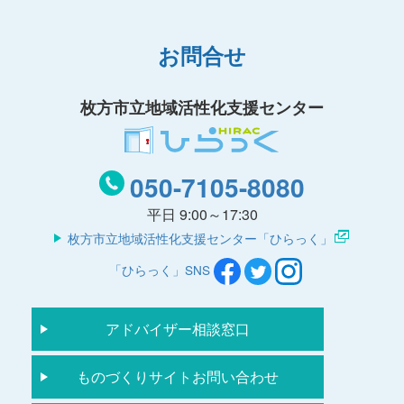
お問合せ
枚方市立地域活性化支援センター
050-7105-8080
平日 9:00～17:30
枚方市立地域活性化支援センター「ひらっく」
「ひらっく」SNS
アドバイザー相談窓口
ものづくりサイトお問い合わせ