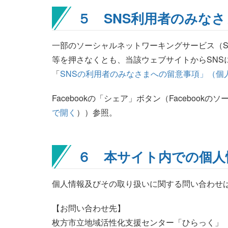
５ SNS利用者のみな
一部のソーシャルネットワーキングサービス（S
等を押さなくとも、当該ウェブサイトからSNS
「
SNSの利用者のみなさまへの留意事項」（個
Facebookの「シェア」ボタン（Faceboo
で開く
））参照。
６ 本サイト内での個人
個人情報及びその取り扱いに関する問い合わせ
【お問い合わせ先
】
枚方市立地域活性化支援センター「ひらっく」