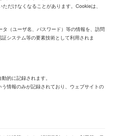
ただけなくなることがあります。Cookieは、
データ（ユーザ名、パスワード）等の情報を、訪問
認証システム等の要素技術として利用されま
自動的に記録されます。
いう情報のみが記録されており、ウェブサイトの