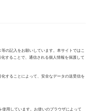
ス等の記入をお願いしています。本サイトではこ
号化することで、通信される個人情報を保護して
信を暗号化することによって、安全なデータの送受信を
術を使用しています。お使いのブラウザによって