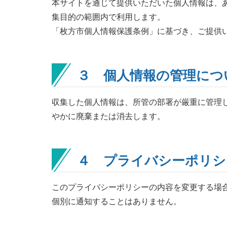
本サイトを通じて提供いただいた個人情報は、
集目的の範囲内で利用します。
「枚方市個人情報保護条例」に基づき、ご提供
３ 個人情報の管理につ
収集した個人情報は、所管の部署が厳重に管理
やかに廃棄または消去します。
４ プライバシーポリシ
このプライバシーポリシーの内容を変更する場
個別に通知することはありません。