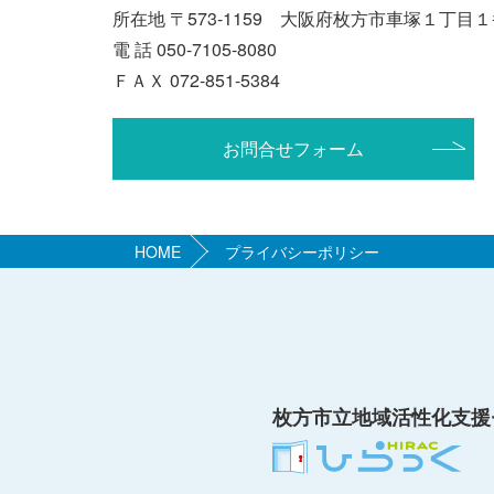
所在地 〒573-1159 大阪府枚方市車塚１丁
電 話 050-7105-8080
ＦＡＸ 072-851-5384
お問合せフォーム
HOME
プライバシーポリシー
枚方市立地域活性化支援