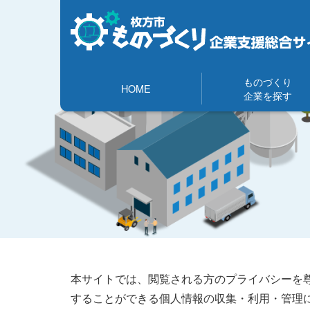
ものづくり
HOME
企業を探す
本サイトでは、閲覧される方のプライバシーを
することができる個人情報の収集・利用・管理