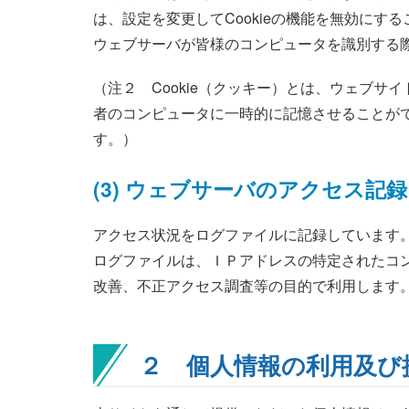
は、設定を変更してCookieの機能を無効にす
ウェブサーバが皆様のコンピュータを識別する
（注２ Cookie（クッキー）とは、ウェブ
者のコンピュータに一時的に記憶させることが
す。）
(3) ウェブサーバのアクセス記録
アクセス状況をログファイルに記録しています
ログファイルは、ＩＰアドレスの特定されたコ
改善、不正アクセス調査等の目的で利用します
２ 個人情報の利用及び