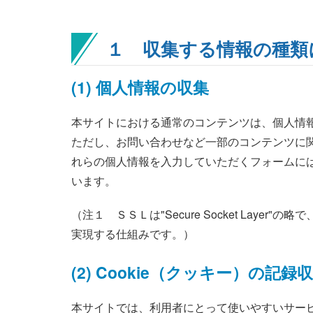
１ 収集する情報の種類
(1) 個人情報の収集
本サイトにおける通常のコンテンツは、個人情
ただし、お問い合わせなど一部のコンテンツに
れらの個人情報を入力していただくフォームに
います。
（注１ ＳＳＬは"Secure Socket L
実現する仕組みです。）
(2) Cookie（クッキー）の記録
本サイトでは、利用者にとって使いやすいサービ