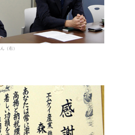
さん（右）