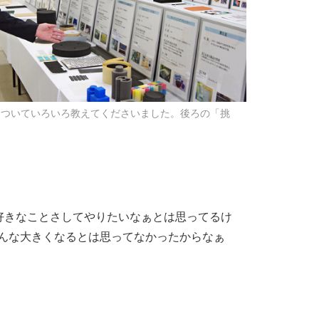
についていろいろ教えてくださいました。後ろの「挑
好きなことさしてやりたいなぁとは思ってるけ
こんな大きくなるとは思ってなかったからなぁ