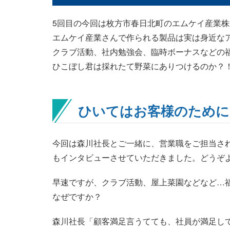
5回目の今回は枚方市春日北町のエムケイ産業
エムケイ産業さんで作られる製品は実は身近な
クラブ活動、社内勉強会、臨時ボーナスなどの
ひこぼし君は採れたて野菜にありつけるのか？
ひいてはお客様のために
今回は森川社長とご一緒に、営業職をご担当さ
もインタビューさせていただきました。どうぞ
早速ですが、クラブ活動、屋上菜園などなど…
なぜですか？
森川社長「顧客満足言うてても、社員が満足し