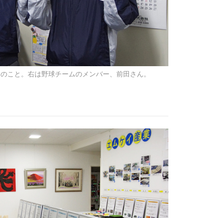
とのこと。右は野球チームのメンバー、前田さん。