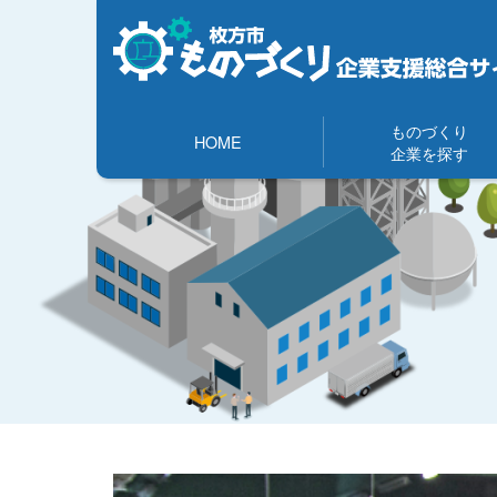
ものづくり
HOME
企業を探す