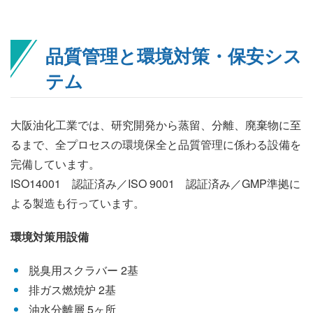
品質管理と環境対策・保安シス
テム
大阪油化工業では、研究開発から蒸留、分離、廃棄物に至
るまで、全プロセスの環境保全と品質管理に係わる設備を
完備しています。
ISO14001 認証済み／ISO 9001 認証済み／GMP準拠に
よる製造も行っています。
環境対策用設備
脱臭用スクラバー 2基
排ガス燃焼炉 2基
油水分離層 5ヶ所