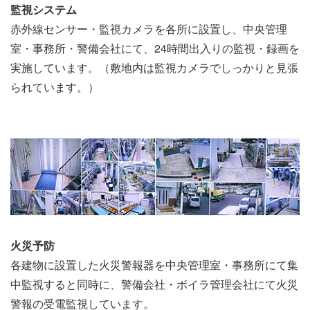
監視システム
赤外線センサー・監視カメラを各所に設置し、中央管理
室・事務所・警備会社にて、24時間出入りの監視・録画を
実施しています。（敷地内は監視カメラでしっかりと見張
られています。）
火災予防
各建物に設置した火災警報器を中央管理室・事務所にて集
中監視すると同時に、警備会社・ボイラ管理会社にて火災
警報の受電監視しています。