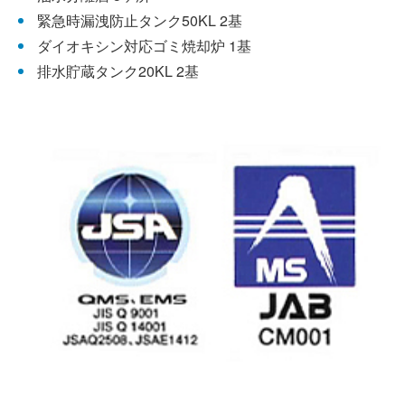
緊急時漏洩防止タンク50KL 2基
ダイオキシン対応ゴミ焼却炉 1基
排水貯蔵タンク20KL 2基