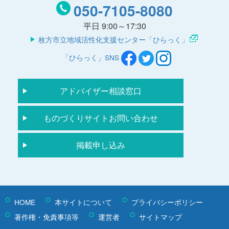
050-7105-8080
平日 9:00～17:30
枚方市立地域活性化支援センター「ひらっく」
「ひらっく」SNS
アドバイザー相談窓口
ものづくりサイトお問い合わせ
掲載申し込み
HOME
本サイトについて
プライバシーポリシー
著作権・免責事項等
運営者
サイトマップ