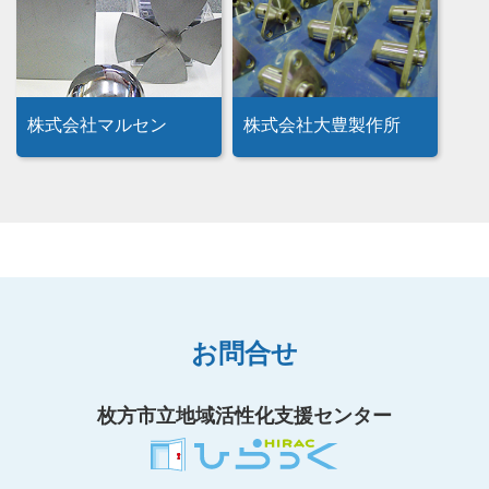
株式会社マルセン
株式会社大豊製作所
お問合せ
枚方市立地域活性化支援センター