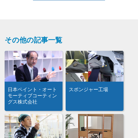
その他の記事一覧
日本ペイント・オート
スポンジャー工場
モーティブコーティン
グス株式会社