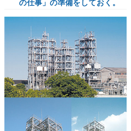
の仕事」の準備をしておく。