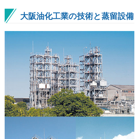
大阪油化工業の技術と蒸留設備