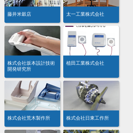
藤井米穀店
太一工業株式会社
株式会社坂本設計技術
植田工業株式会社
開発研究所
株式会社荒木製作所
株式会社日東工作所