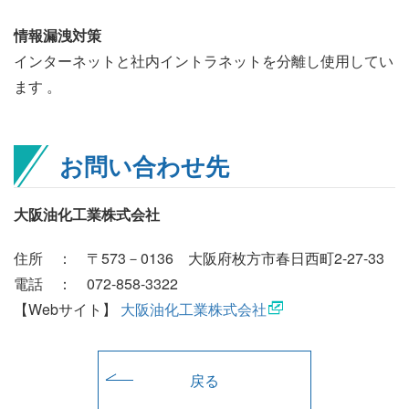
情報漏洩対策
インターネットと社内イントラネットを分離し使用してい
ます 。
お問い合わせ先
大阪油化工業株式会社
住所 ： 〒573－0136 大阪府枚方市春日西町2-27-33
電話 ： 072-858-3322
【Webサイト】
大阪油化工業株式会社
戻る