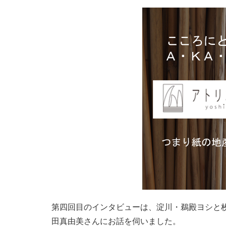
第四回目のインタビューは、淀川・鵜殿ヨシと
田真由美さんにお話を伺いました。