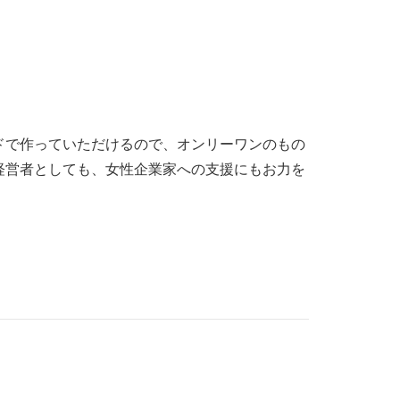
ドで作っていただけるので、オンリーワンのもの
経営者としても、女性企業家への支援にもお力を