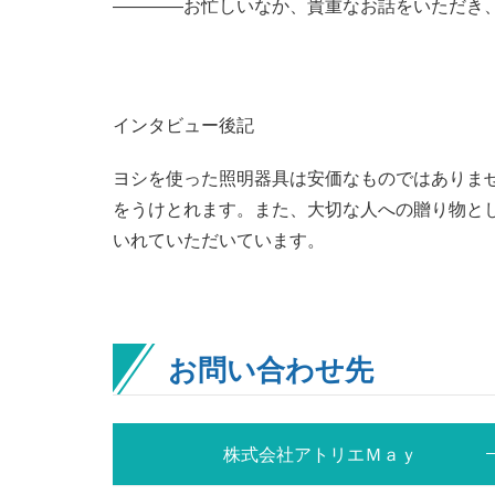
――――お忙しいなか、貴重なお話をいただき
インタビュー後記
ヨシを使った照明器具は安価なものではありま
をうけとれます。また、大切な人への贈り物と
いれていただいています。
お問い合わせ先
株式会社アトリエＭａｙ