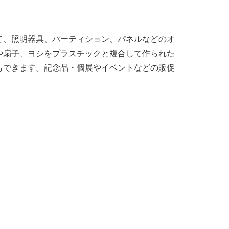
て、照明器具、パーティション、パネルなどのオ
や扇子、ヨシをプラスチックと複合して作られた
もできます。記念品・個展やイベントなどの販促