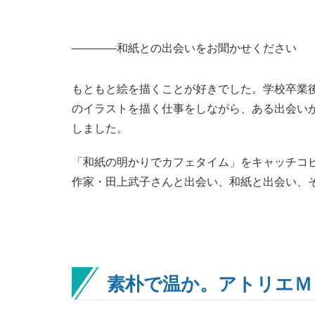
――――和紙との出会いをお聞かせください
もともと絵を描くことが好きでした。学校卒業
のイラストを描く仕事をしながら、ある出会い
しました。
「和紙の明かりでカフェタイム」をキャッチコ
作家・田上武子さんと出会い、和紙と出会い、
素朴で温か。アトリエＭ