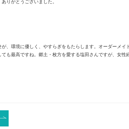
、ありがとうございました。
せが、環境に優しく、やすらぎをもたらします。オーダーメイ
しても最高ですね。郷土・枚方を愛する塩田さんですが、女性