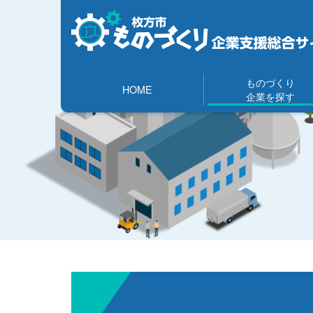
ものづくり
HOME
企業を探す