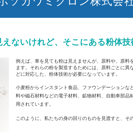
ホソカワミクロン株式会
見えないけれど、そこにある粉体技
例えば、車を見ても粉は見えませんが、原料や、原料
ます。それらの粉を製造するためには、原料ごとに異
どに対応した、粉体技術が必要になっています。
小麦粉からインスタント食品、ファウンデーションな
料や磁石材料などの電子材料、鉱物材料、自動車部品
用されています。
このように、私たちの身の回りのものを見渡すと、そ