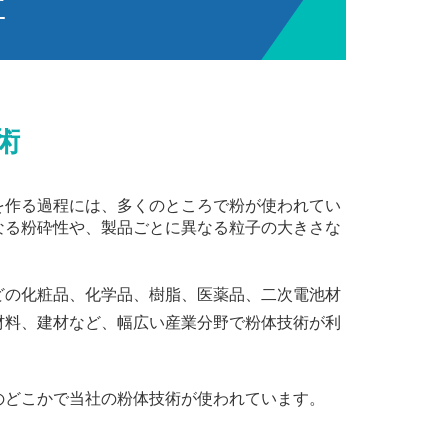
社
術
を作る過程には、多くのところで粉が使われてい
なる粉砕性や、製品ごとに異なる粒子の大きさな
どの化粧品、化学品、樹脂、医薬品、二次電池材
材料、建材など、幅広い産業分野で粉体技術が利
のどこかで当社の粉体技術が使われています。