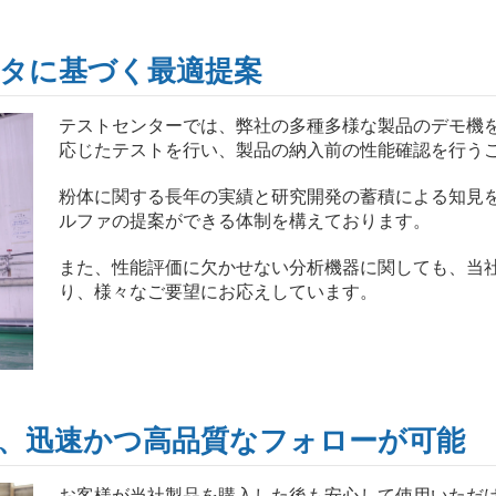
タに基づく最適提案
テストセンターでは、弊社の多種多様な製品のデモ機
応じたテストを行い、製品の納入前の性能確認を行う
粉体に関する長年の実績と研究開発の蓄積による知見
ルファの提案ができる体制を構えております。
また、性能評価に欠かせない分析機器に関しても、当
り、様々なご要望にお応えしています。
、迅速かつ高品質なフォローが可能
お客様が当社製品を購入した後も安心して使用いただ