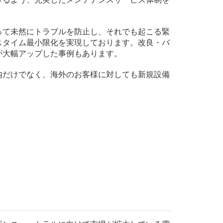
って未然にトラブルを防止し、それでも起こる緊
スタイム最小限化を実現しております。改良・バ
が大幅アップした事例もあります。
内だけでなく、海外のお客様に対しても新規設備