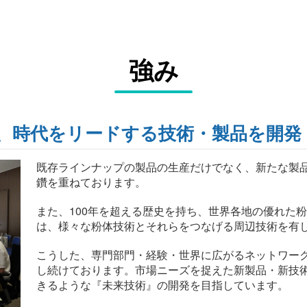
強み
、時代をリードする技術・製品を開発
既存ラインナップの製品の生産だけでなく、新たな製
鑽を重ねております。
また、100年を超える歴史を持ち、世界各地の優れた
は、様々な粉体技術とそれらをつなげる周辺技術を有
こうした、専門部門・経験・世界に広がるネットワー
し続けております。市場ニーズを捉えた新製品・新技
きるような『未来技術』の開発を目指しています。