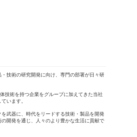
品・技術の研究開発に向け、専門の部署が日々研
粉体技術を持つ企業をグループに加えてきた当社
しています。
クを武器に、時代をリードする技術・製品を開発
術の開発を通じ、人々のより豊かな生活に貢献で