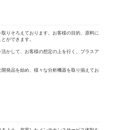
を取りそろえております。お客様の目的、原料に
ことができます。
を活かして、お客様の想定の上を行く、プラスア
社開発品を始め、様々な分析機器を取り揃えてお
けるよう、充実したメンテナンスサービス体制を