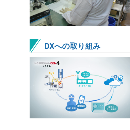
DXへの取り組み