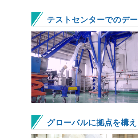
テストセンターでのデー
グローバルに拠点を構え