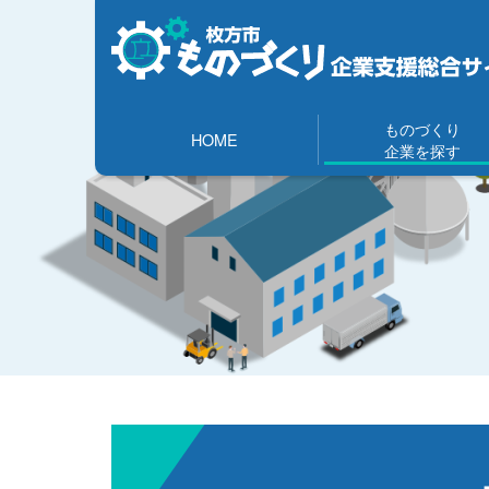
ものづくり
HOME
企業を探す