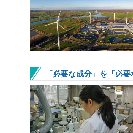
「必要な成分」を「必要