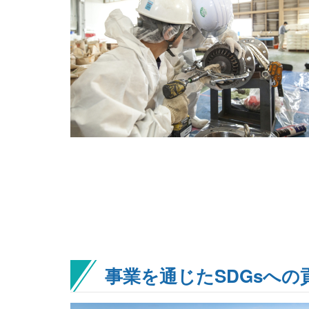
事業を通じたSDGsへの