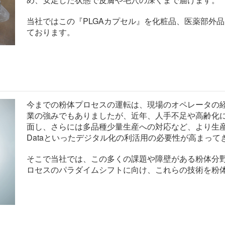
当社ではこの『PLGAカプセル』を化粧品、医薬部外
ております。
今までの粉体プロセスの運転は、現場のオペレータの
業の強みでもありましたが、近年、人手不足や高齢化
面し、さらには多品種少量生産への対応など、より生産現
Dataといったデジタル化の利活用の必要性が高まって
そこで当社では、この多くの課題や障壁がある粉体分野でのA
ロセスのパラダイムシフトに向け、これらの技術を粉