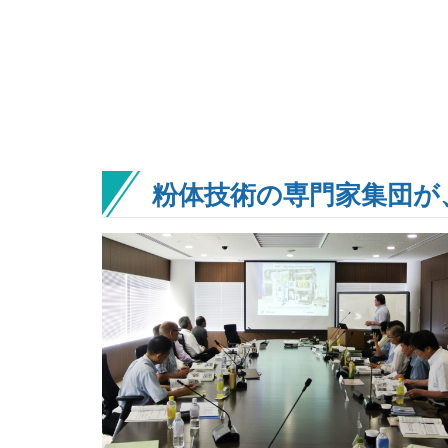
粉体技術の専門家集団が