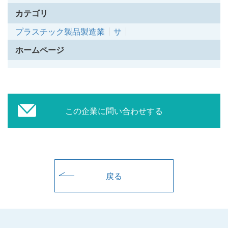
カテゴリ
プラスチック製品製造業
サ
ホームページ
この企業に問い合わせする
戻る