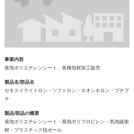
事業内容
発泡ポリエチレンシート、各種包材加工販売
製品名/部品名
セキスイライトロン・ソフトロン・ネオシキロン・プチプ
チ
製品/部品の概要
発泡ポリエチレンシート・発泡ポリプロピレン・気泡緩衝
材・プラスチック段ボール