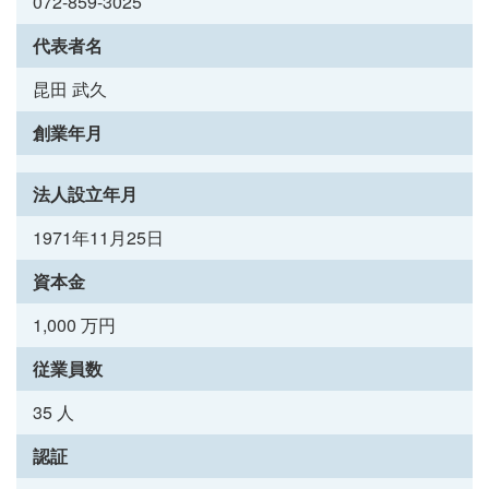
072-859-3025
代表者名
昆田 武久
創業年月
法人設立年月
1971年11月25日
資本金
1,000 万円
従業員数
35 人
認証