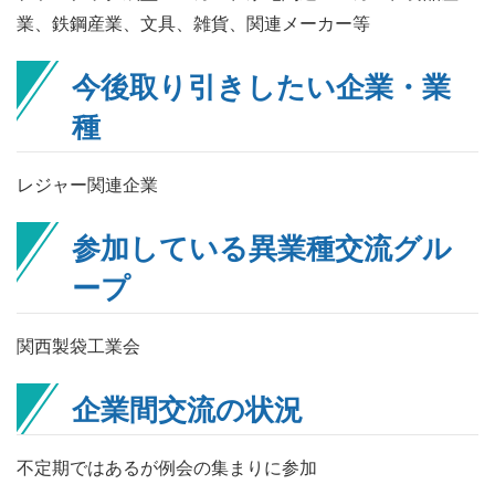
業、鉄鋼産業、文具、雑貨、関連メーカー等
今後取り引きしたい企業・業
種
レジャー関連企業
参加している異業種交流グル
ープ
関西製袋工業会
企業間交流の状況
不定期ではあるが例会の集まりに参加