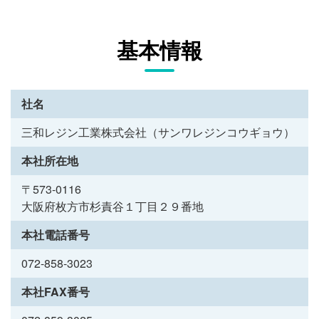
基本情報
社名
三和レジン工業株式会社（サンワレジンコウギョウ）
本社所在地
〒573-0116
大阪府枚方市杉責谷１丁目２９番地
本社電話番号
072-858-3023
本社FAX番号