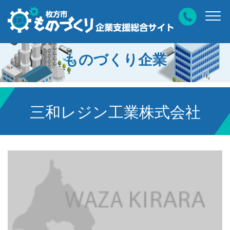
ものづくり企業
三和レジン工業株式会社