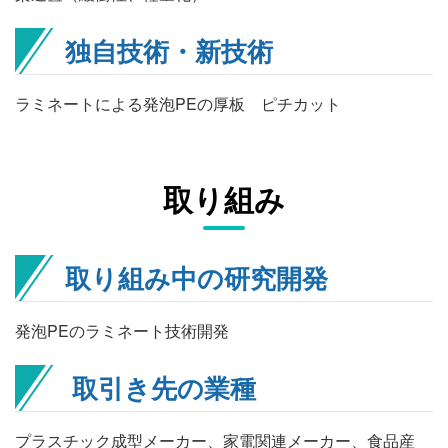
独自技術・新技術
ラミネートによる発泡PEの厚板 ピチカット
取り組み
取り組み中の研究開発
発泡PEのラミネート技術開発
取引き先の業種
プラスチック成型メーカー、家電関連メーカー、食品産