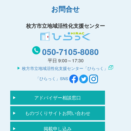
お問合せ
枚方市立地域活性化支援センター
050-7105-8080
平日 9:00～17:30
枚方市立地域活性化支援センター「ひらっく」
「ひらっく」SNS
アドバイザー相談窓口
ものづくりサイトお問い合わせ
掲載申し込み