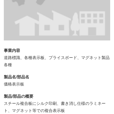
事業内容
道路標識、各種表示板、プライスボード、マグネット製品
各種
製品名/部品名
価格表示板
製品/部品の概要
スチール複合板にシルク印刷、書き消し仕様のラミネー
ト、マグネット等での複合表示板