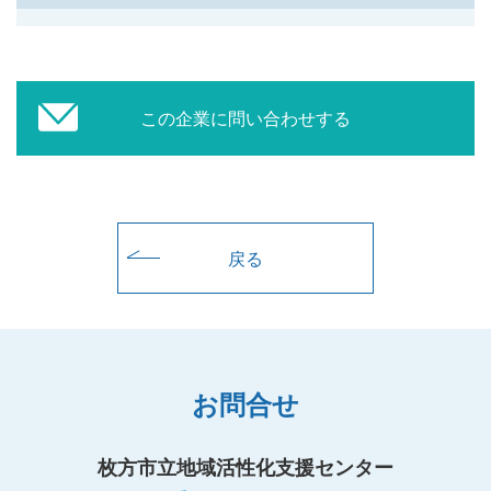
この企業に問い合わせする
戻る
お問合せ
枚方市立地域活性化支援センター