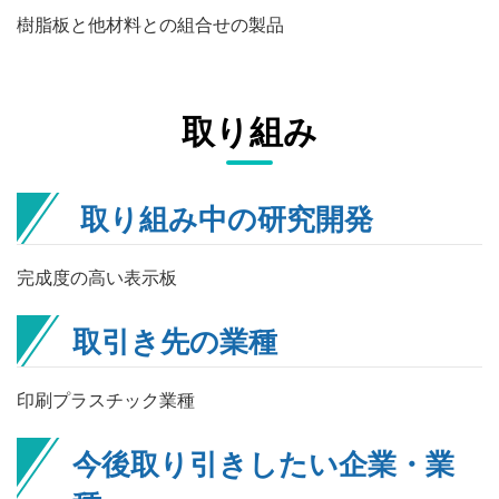
樹脂板と他材料との組合せの製品
取り組み
取り組み中の研究開発
完成度の高い表示板
取引き先の業種
印刷プラスチック業種
今後取り引きしたい企業・業