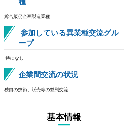
種
総合販促企画製造業種
参加している異業種交流グル
ープ
特になし
企業間交流の状況
独自の技術、販売等の並列交流
基本情報