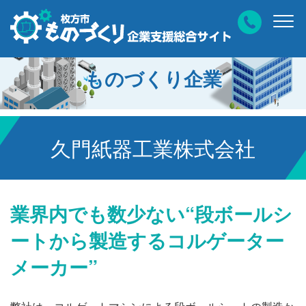
ものづくり企業
久門紙器工業株式会社
業界内でも数少ない“段ボールシ
ートから製造するコルゲーター
メーカー”