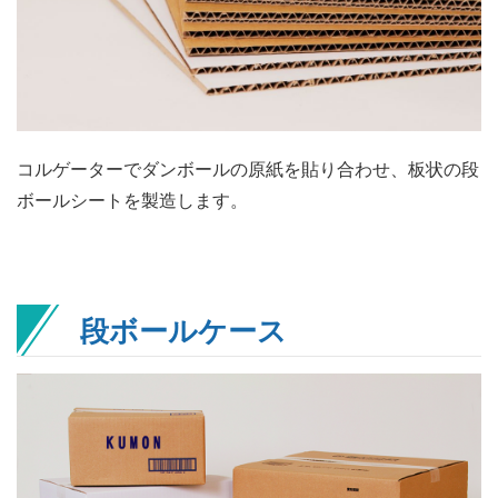
コルゲーターでダンボールの原紙を貼り合わせ、板状の段
ボールシートを製造します。
段ボールケース