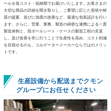
ールを低コスト・短納期でお届けいたします。お客さまの
大切な商品の詳細を聞き取りし、ご要望に応じた形状や材
質の提案、並びに強度の改善など、最適な包装設計を行い
ます。さらに、営業、業務、製造の綿密な連携による一貫
製造体制と、段ボールシート・ケースの製造工程の見直
し、及び改善を常に行うことで生産性を高め、コスト削減
を目指せるのも、コルゲーターメーカーならではのメリッ
トです。
生産設備から配送までクモン
グループにお任せください