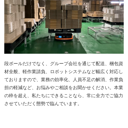
段ボールだけでなく、グループ会社を通じて配送、梱包資
材全般、軽作業請負、ロボットシステムなど幅広く対応し
ておりますので、業務の効率化、人員不足の解消、作業負
担の軽減など、お悩みやご相談をお聞かせください。本業
の枠を超え、私たちにできることなら、常に全力でご協力
させていただく態勢で臨んでいます。