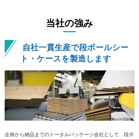
当社の強み
自社一貫生産で段ボールシー
ト・ケースを製造します
企画から納品までのトータルパッケージ会社として、段ボ