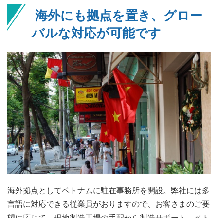
海外にも拠点を置き、グロー
バルな対応が可能です
海外拠点としてベトナムに駐在事務所を開設。弊社には多
言語に対応できる従業員がおりますので、お客さまのご要
望に応じて、現地製造工場の手配から製造サポート、ベト