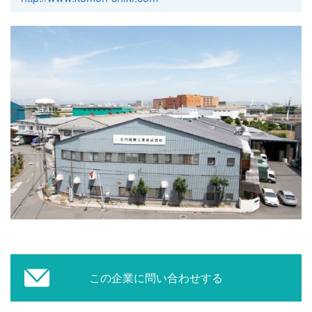
この企業に問い合わせする