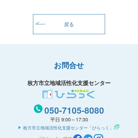
戻る
お問合せ
枚方市立地域活性化支援センター
050-7105-8080
平日 9:00～17:30
枚方市立地域活性化支援センター「ひらっく」