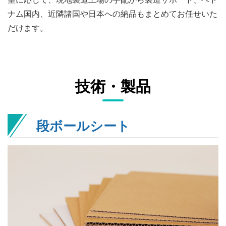
ナム国内、近隣諸国や日本への納品もまとめてお任せいた
だけます。
技術・製品
段ボールシート