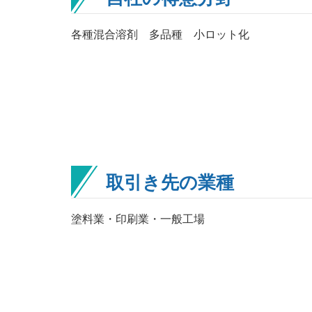
各種混合溶剤 多品種 小ロット化
取引き先の業種
塗料業・印刷業・一般工場