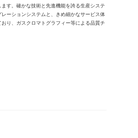
します。確かな技術と先進機能を誇る生産システ
グレーションシステムと、きめ細かなサービス体
しており、ガスクロマトグラフィー等による品質チ