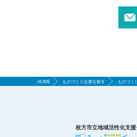
HOME
ものづくり企業を探す
ものづく
枚方市立地域活性化支援