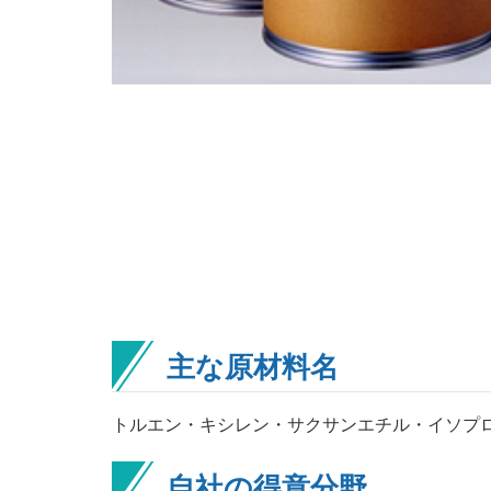
主な原材料名
トルエン・キシレン・サクサンエチル・イソプ
自社の得意分野