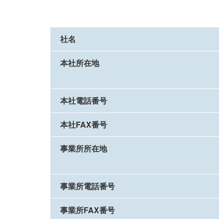
社名
本社所在地
本社電話番号
本社FAX番号
事業所所在地
事業所電話番号
事業所FAX番号