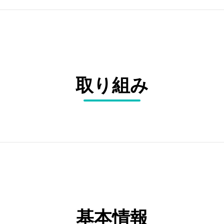
取り組み
基本情報