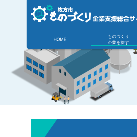
ものづくり
HOME
企業を探す