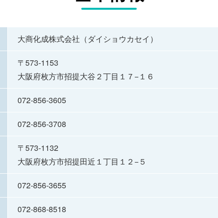
大商化成株式会社（ダイショウカセイ）
〒573-1153
大阪府枚方市招提大谷２丁目１７−１６
072-856-3605
072-856-3708
〒573-1132
大阪府枚方市招提田近１丁目１２−５
072-856-3655
072-868-8518